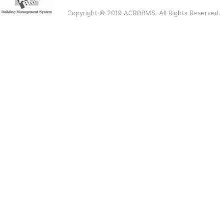
Copyright © 2019 ACROBMS. All Rights Reserved