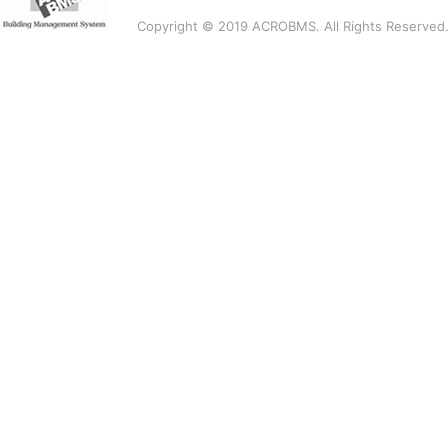
Copyright © 2019 ACROBMS. All Rights Reserved