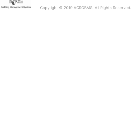
Copyright © 2019 ACROBMS. All Rights Reserved