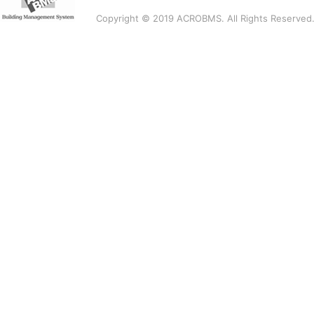
Copyright © 2019 ACROBMS. All Rights Reserved