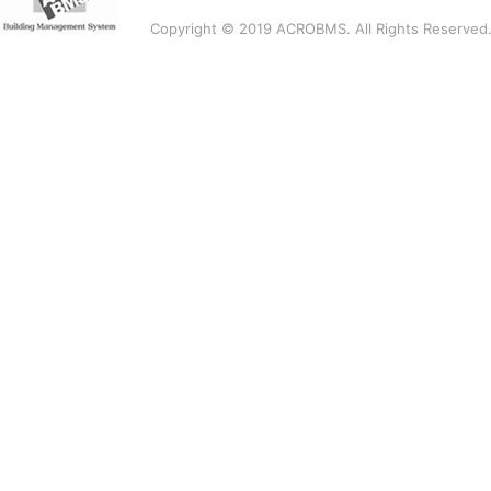
Copyright © 2019 ACROBMS. All Rights Reserved