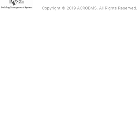
Copyright © 2019 ACROBMS. All Rights Reserved