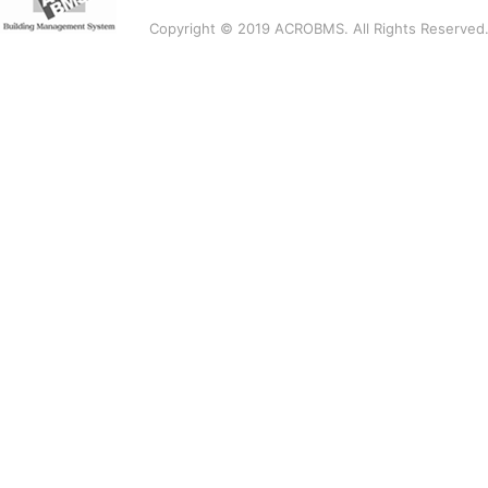
Copyright © 2019 ACROBMS. All Rights Reserved