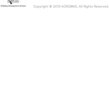
Copyright © 2019 ACROBMS. All Rights Reserved