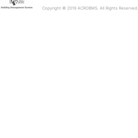
Copyright © 2019 ACROBMS. All Rights Reserved