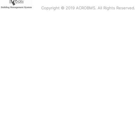
Copyright © 2019 ACROBMS. All Rights Reserved