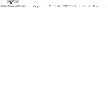
Copyright © 2019 ACROBMS. All Rights Reserved