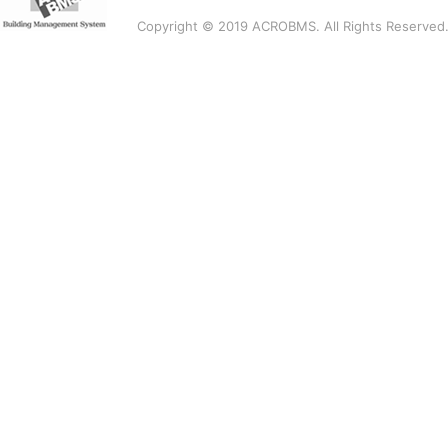
Copyright © 2019 ACROBMS. All Rights Reserved