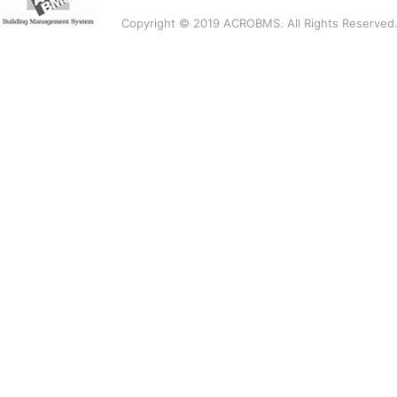
Copyright © 2019 ACROBMS. All Rights Reserved