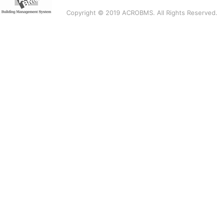
Copyright © 2019 ACROBMS. All Rights Reserved