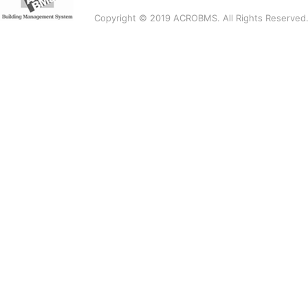
Copyright © 2019 ACROBMS. All Rights Reserved