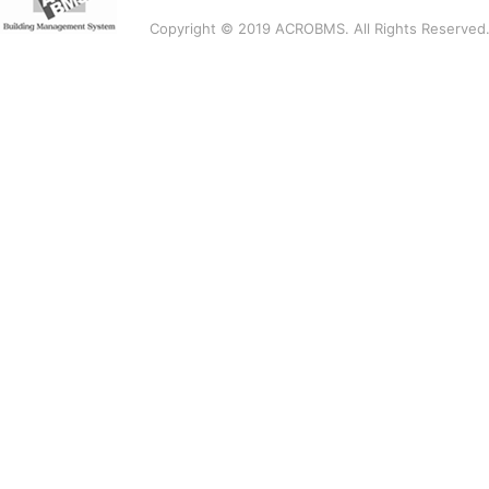
Copyright © 2019 ACROBMS. All Rights Reserved