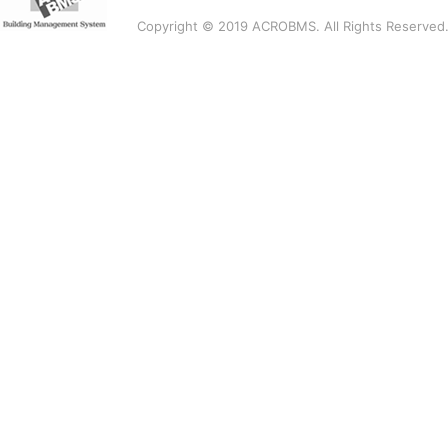
Copyright © 2019 ACROBMS. All Rights Reserved