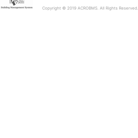
Copyright © 2019 ACROBMS. All Rights Reserved