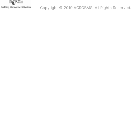
Copyright © 2019 ACROBMS. All Rights Reserved