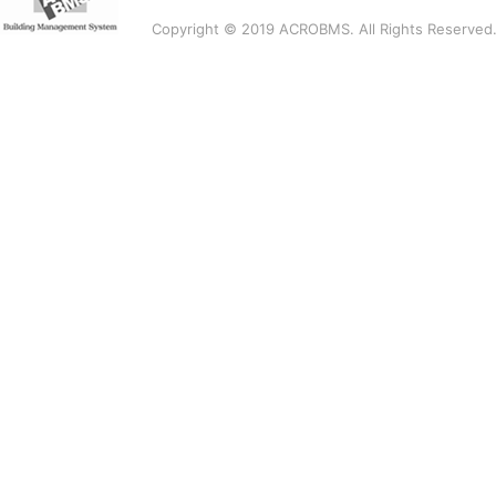
Copyright © 2019 ACROBMS. All Rights Reserved