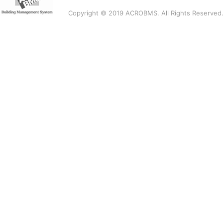
Copyright © 2019 ACROBMS. All Rights Reserved