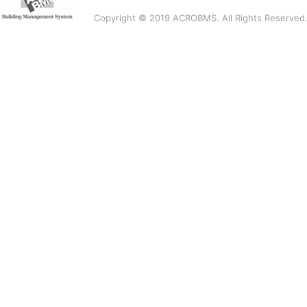
Copyright © 2019 ACROBMS. All Rights Reserved