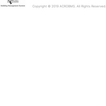
Copyright © 2019 ACROBMS. All Rights Reserved