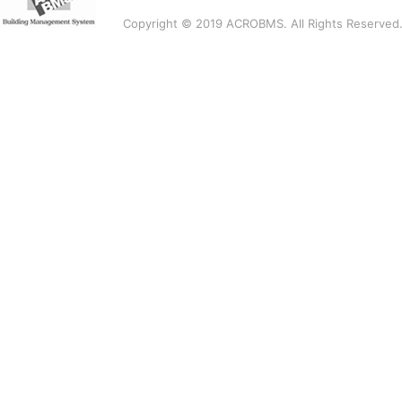
Copyright © 2019 ACROBMS. All Rights Reserved