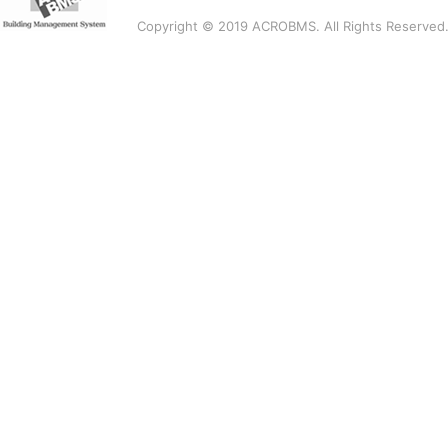
Copyright © 2019 ACROBMS. All Rights Reserved