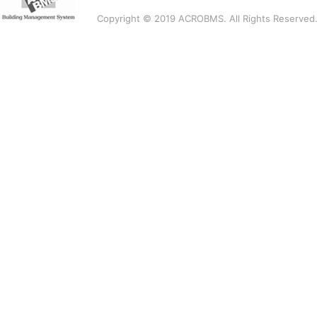
Copyright © 2019 ACROBMS. All Rights Reserved