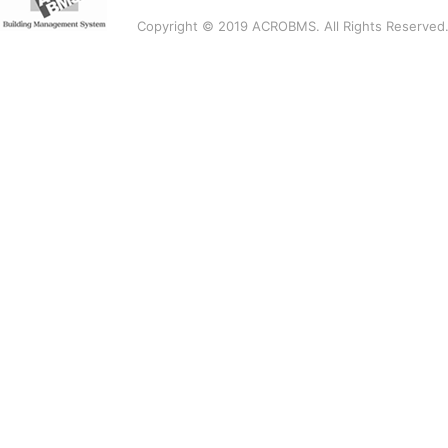
Copyright © 2019 ACROBMS. All Rights Reserved