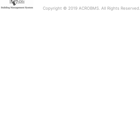
Copyright © 2019 ACROBMS. All Rights Reserved