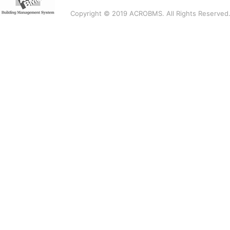
Copyright © 2019 ACROBMS. All Rights Reserved