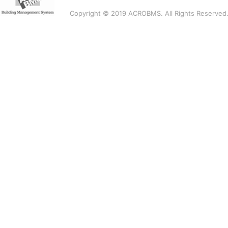
Copyright © 2019 ACROBMS. All Rights Reserved